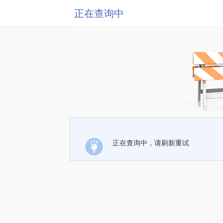
正在查询中
正在查询中，请刷新重试