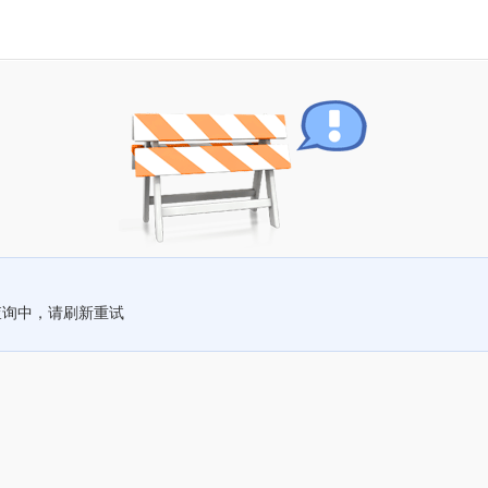
查询中，请刷新重试