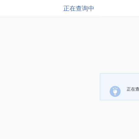
正在查询中
正在