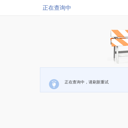
正在查询中
正在查询中，请刷新重试