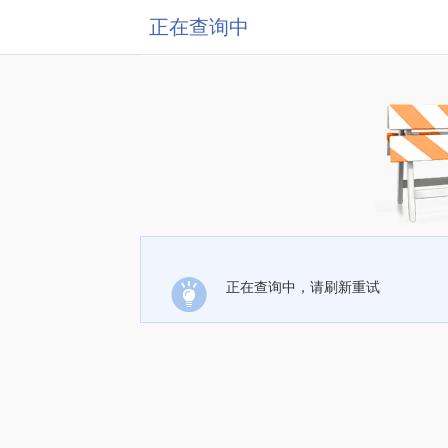
正在查询中
正在查询中，请刷新重试