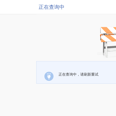
正在查询中
正在查询中，请刷新重试