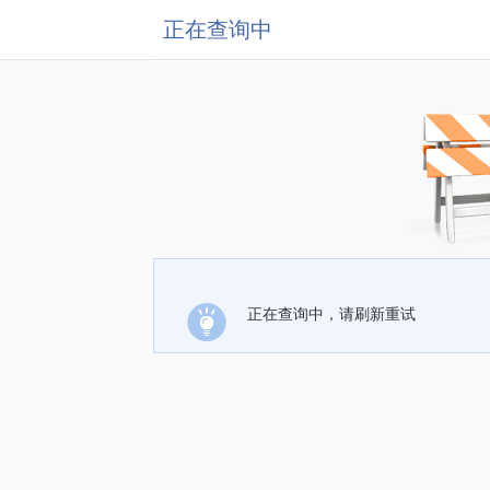
正在查询中
正在查询中，请刷新重试