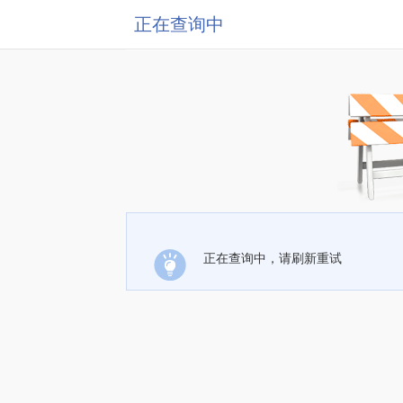
正在查询中
正在查询中，请刷新重试