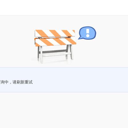
查询中，请刷新重试