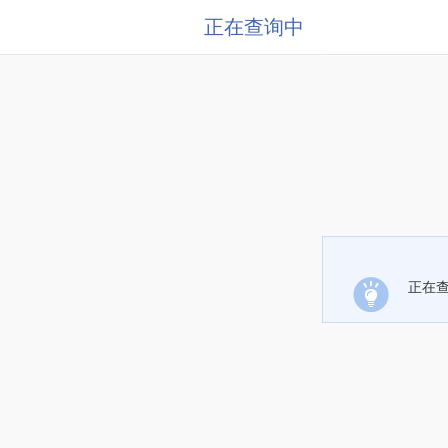
正在查询中
正在