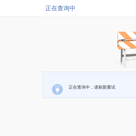
正在查询中
正在查询中，请刷新重试