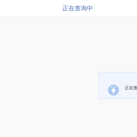
正在查询中
正在