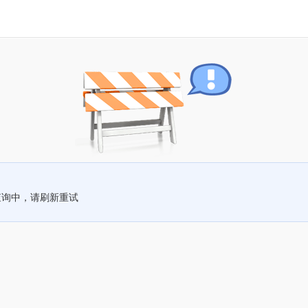
查询中，请刷新重试