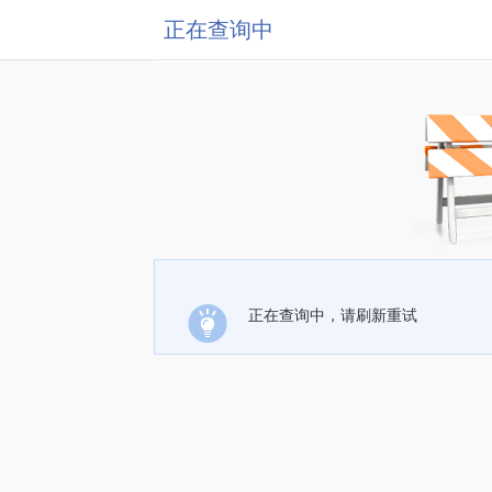
正在查询中
正在查询中，请刷新重试